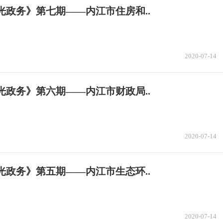
光政务》第七期——内江市住房和..
2020-07-14
光政务》第六期——内江市财政局..
2020-07-14
光政务》第五期——内江市生态环..
2020-07-14