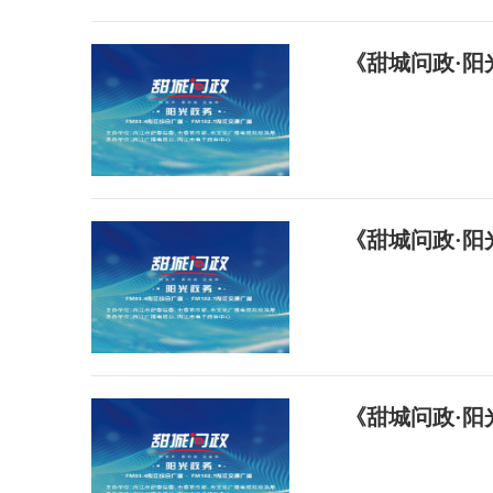
《甜城问政·阳
《甜城问政·阳
《甜城问政·阳