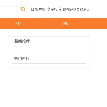
客户端
举报
跟帖评论自律承诺
县区
理论
新闻推荐
热门栏目