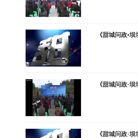
《甜城问政•
《甜城问政·
《甜城问政·坝