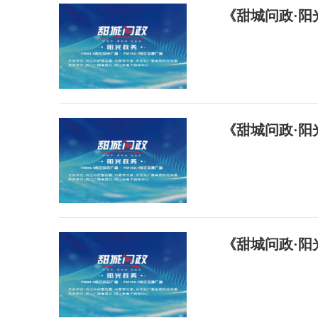
《甜城问政·阳
《甜城问政·阳
《甜城问政·阳