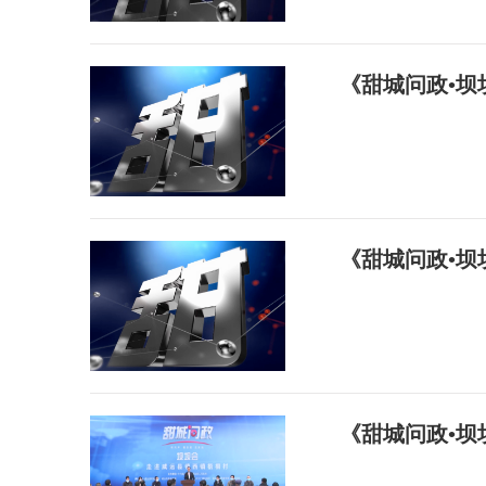
《甜城问政•
《甜城问政•
《甜城问政•