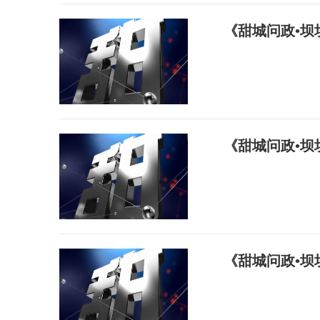
《甜城问政•
《甜城问政•
《甜城问政•坝