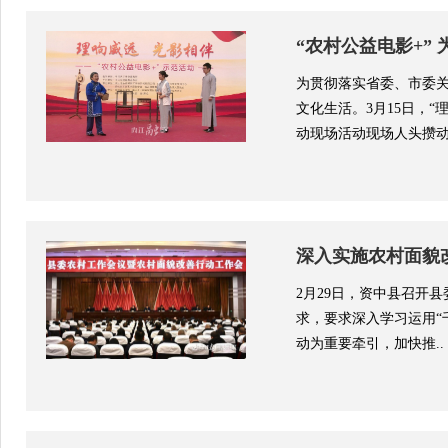
“农村公益电影+”
为贯彻落实省委、市委
文化生活。3月15日，
动现场活动现场人头攒动.
深入实施农村面貌改
2月29日，资中县召开
求，要求深入学习运用“
动为重要牵引，加快推..