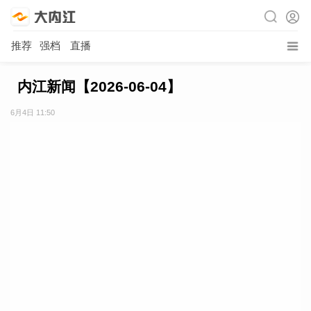
推荐
强档
直播
内江新闻【2026-06-04】
6月4日 11:50