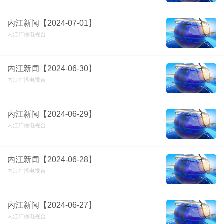
内江新闻【2024-07-01】
内江广播电视台
内江新闻【2024-06-30】
内江广播电视台
内江新闻【2024-06-29】
内江广播电视台
内江新闻【2024-06-28】
内江广播电视台
内江新闻【2024-06-27】
内江广播电视台