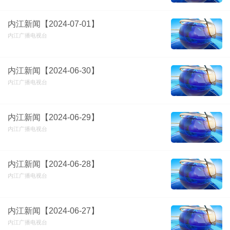
内江新闻【2024-07-01】
内江广播电视台
内江新闻【2024-06-30】
内江广播电视台
内江新闻【2024-06-29】
内江广播电视台
内江新闻【2024-06-28】
内江广播电视台
内江新闻【2024-06-27】
内江广播电视台