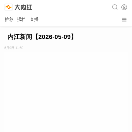
推荐
强档
直播
内江新闻【2026-05-09】
5月9日 11:50