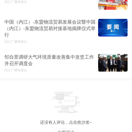
内江广播电视台
中国（内江）-东盟物流贸易发展会议暨中国
（内江）-东盟物流贸易对接基地揭牌仪式举
行
内江广播电视台
邹自景调研大气环境质量改善集中攻坚工作
并召开调度会
内江广播电视台
还没有人评论，点击抢沙发~