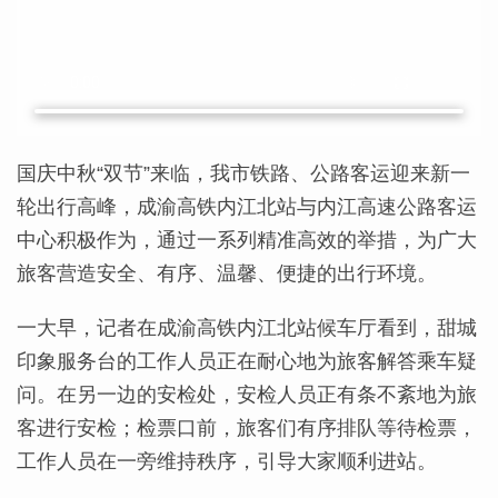
国庆中秋“双节”来临，我市铁路、公路客运迎来新一
轮出行高峰，成渝高铁内江北站与内江高速公路客运
中心积极作为，通过一系列精准高效的举措，为广大
旅客营造安全、有序、温馨、便捷的出行环境。
一大早，记者在成渝高铁内江北站候车厅看到，甜城
印象服务台的工作人员正在耐心地为旅客解答乘车疑
问。在另一边的安检处，安检人员正有条不紊地为旅
客进行安检；检票口前，旅客们有序排队等待检票，
工作人员在一旁维持秩序，引导大家顺利进站。