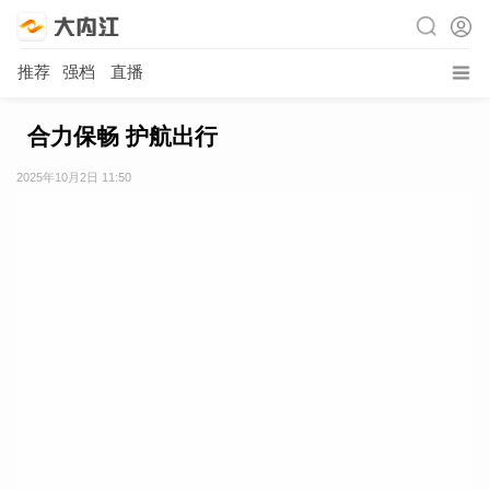
推荐
强档
直播
合力保畅 护航出行
2025年10月2日 11:50