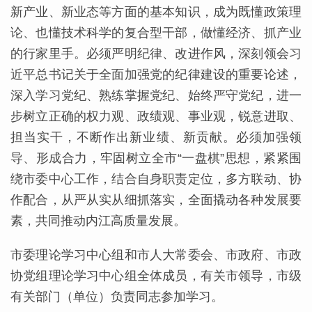
新产业、新业态等方面的基本知识，成为既懂政策理
论、也懂技术科学的复合型干部，做懂经济、抓产业
的行家里手。必须严明纪律、改进作风，深刻领会习
近平总书记关于全面加强党的纪律建设的重要论述，
深入学习党纪、熟练掌握党纪、始终严守党纪，进一
步树立正确的权力观、政绩观、事业观，锐意进取、
担当实干，不断作出新业绩、新贡献。必须加强领
导、形成合力，牢固树立全市“一盘棋”思想，紧紧围
绕市委中心工作，结合自身职责定位，多方联动、协
作配合，从严从实从细抓落实，全面撬动各种发展要
素，共同推动内江高质量发展。
市委理论学习中心组和市人大常委会、市政府、市政
协党组理论学习中心组全体成员，有关市领导，市级
有关部门（单位）负责同志参加学习。