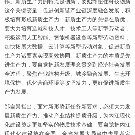
作。新质生产力的特点是创新，要始终扭住科技创新
这个关键变量，促进创新链产业链深度融合发展，积
极培育形成新质生产力。新质生产力的关键在质优，
要大力培育造就科技人才、技术工人等新型劳动者，
积极运用人工智能、智能机器设备等新型劳动资料，
加快拓展大数据、云计算等新型劳动对象，促进新质
生产力诸要素实现高效协同。新质生产力的本质是先
进生产力，要自觉把新发展理念贯穿到经济社会发展
全过程，聚焦产业结构升级、城乡融合发展、生态环
境保护、优化营商环境等攻坚发力，更好促进新质生
产力发展。
邹自景指出，面对新形势新任务新要求，必须大力发
展新质生产力、推动产业结构提质升级，为内江现代
化建设奠定更加坚实的物质技术基础。要自觉把内江
现代化建设放在全国、全省发展大局当中去思考定