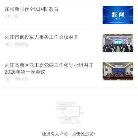
加强新时代全民国防教育
人民日报
内江市退役军人事务工作会议召开
内江广播电视台
内江高新区党工委党建工作领导小组召开
2026年第一次会议
内江广播电视台
还没有人评论，点击抢沙发~