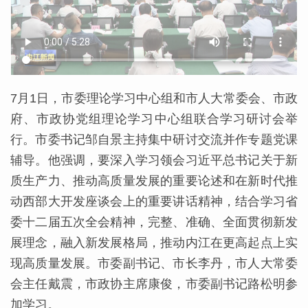
7月1日，市委理论学习中心组和市人大常委会、市政
府、市政协党组理论学习中心组联合学习研讨会举
行。市委书记邹自景主持集中研讨交流并作专题党课
辅导。他强调，要深入学习领会习近平总书记关于新
质生产力、推动高质量发展的重要论述和在新时代推
动西部大开发座谈会上的重要讲话精神，结合学习省
委十二届五次全会精神，完整、准确、全面贯彻新发
展理念，融入新发展格局，推动内江在更高起点上实
现高质量发展。市委副书记、市长李丹，市人大常委
会主任戴震，市政协主席康俊，市委副书记路松明参
加学习。