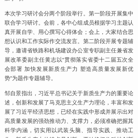
本次学习研讨会分两个阶段举行。第一阶段开展集中
联合学习研讨。会前，各中心组成员根据学习主题认
真开展自学、用心撰写心得体会；会上，大家结合思
想认识和工作实际作交流发言。第二阶段开展专题辅
导，邀请省铁路和机场建设办公室专职副主任兼省发
展改革委副主任黄志以“贯彻落实省委十二届五次全
会部署 加快发展新质生产力 塑造高质量发展新优
势”为题作专题辅导。
邹自景指出，习近平总书记关于新质生产力的重要论
述，创新和发展了马克思主义生产力理论，丰富和发
展了习近平经济思想，已经在实践中形成并展示出对
高质量发展的强劲推动力、支撑力，必须准确把握其
科学内涵，切实用以武装头脑、指导实践、推动工