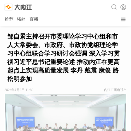
推荐
强档
直播
邹自景主持召开市委理论学习中心组和市
人大常委会、市政府、市政协党组理论学
习中心组联合学习研讨会强调 深入学习贯
彻习近平总书记重要论述 推动内江在更高
起点上实现高质量发展 李丹 戴震 康俊 路
松明参加
2024年7月2日 11:30
内江广播电视台