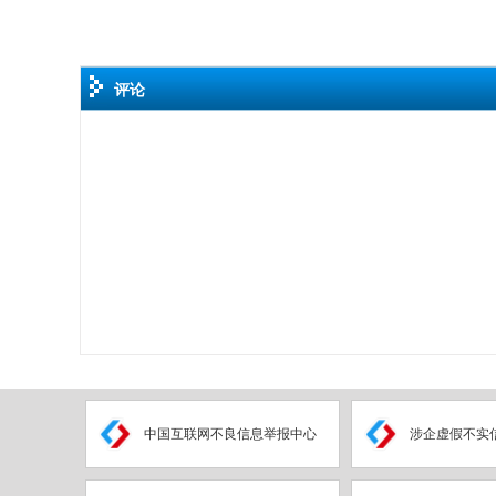
评论
中国互联网不良信息举报中心
涉企虚假不实