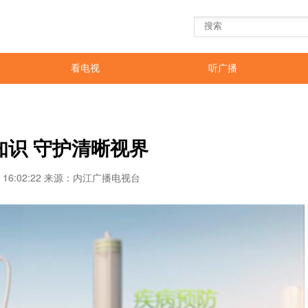
看电视
听广播
知识 守护清晰视界
29 16:02:22 来源：内江广播电视台