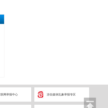
互联网举报中心
涉自媒体乱象举报专区