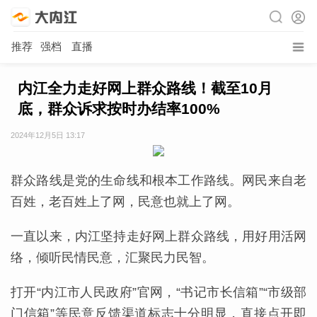
推荐
强档
直播
内江全力走好网上群众路线！截至10月
底，群众诉求按时办结率100%
2024年12月5日 13:17
群众路线是党的生命线和根本工作路线。网民来自老
百姓，老百姓上了网，民意也就上了网。
一直以来，内江坚持走好网上群众路线，用好用活网
络，倾听民情民意，汇聚民力民智。
打开“内江市人民政府”官网，“书记市长信箱”“市级部
门信箱”等民意反馈渠道标志十分明显，直接点开即