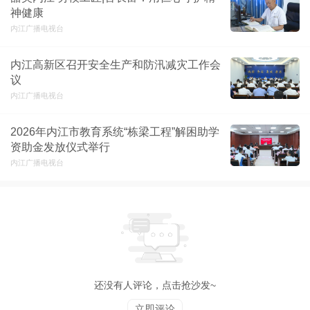
神健康
内江广播电视台
内江高新区召开安全生产和防汛减灾工作会
议
内江广播电视台
2026年内江市教育系统“栋梁工程”解困助学
资助金发放仪式举行
内江广播电视台
还没有人评论，点击抢沙发~
立即评论