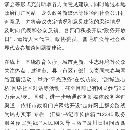
谈会等形式充分听取各方面意见建议，同时通过本地
政府门户网站、龙头政务新媒体等途径向社会公开征
询意见，并将会议决定情况和意见建议的采纳情况，
及时向代表和公众反馈。各部门积极开展“政务开放
日”，邀请人大代表、政协委员、普通群众等社会各
界代表参加谈问题提建议。
在线上，围绕教育医疗、城市更新、生态环境等公众
关注热点，邀请市、县（市区）部门负责同志参与网
络直播活动，举办“阳光政务”在线访谈、“甜城连心
桥”网络社区对话等活动，截至目前已有网民参与2.3
万余人/次。同时，进一步畅通政务新媒体政务咨询
渠道，依托市政府门户网站开设“走好网上群众路线
为民办实事”专栏，汇集“书记市长信箱”“12345 政务
服务便民热线”“人民网领导言板”“四川日报问政四