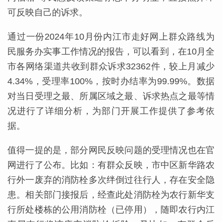
可反映自己的诉求。
通过一份2024年10月份内江市走好网上群众路线为
民服务办实事工作情况的报告，可以看到，在10月全
市各网络渠道共收到群众诉求32362件，较上月减少
4.34%，受理率100%，按时办结率为99.99%。数据
对当日受理之最、所属区域之最、诉求热点之最等情
况进行了详细分析，为部门开展工作提供了参考依
据。
值得一提的是，部分网民反映问题的受理情况也在官
网进行了公布。比如：有群众反映，市中区新华路农
行外一废弃的消防栓多次绊倒过往行人，存在安全隐
患。相关部门接报后，经查此处消防栓为农行新华支
行所处楼栋的公用消防栓（已停用），随即农行内江