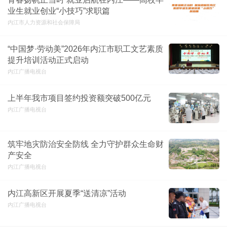
业生就业创业“小技巧”求职篇
内江市人力资源和社会保障局
“中国梦·劳动美”2026年内江市职工文艺素质
提升培训活动正式启动
内江广播电视台
上半年我市项目签约投资额突破500亿元
内江广播电视台
筑牢地灾防治安全防线 全力守护群众生命财
产安全
内江广播电视台
内江高新区开展夏季“送清凉”活动
内江广播电视台