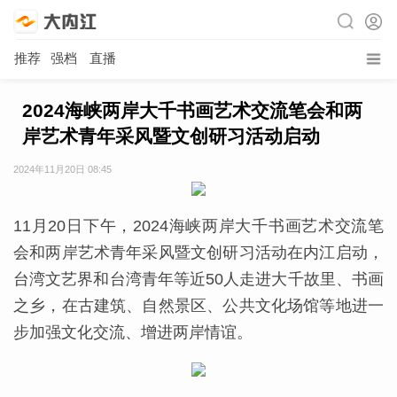
推荐
强档
直播
2024海峡两岸大千书画艺术交流笔会和两
岸艺术青年采风暨文创研习活动启动
2024年11月20日 08:45
11月20日下午，2024海峡两岸大千书画艺术交流笔
会和两岸艺术青年采风暨文创研习活动在内江启动，
台湾文艺界和台湾青年等近50人走进大千故里、书画
之乡，在古建筑、自然景区、公共文化场馆等地进一
步加强文化交流、增进两岸情谊。